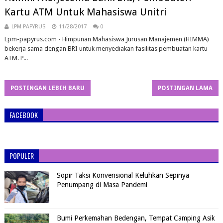
Kartu ATM Untuk Mahasiswa Unitri
LPM PAPYRUS
11/28/2017
0
Lpm-papyrus.com - Himpunan Mahasiswa Jurusan Manajemen (HIMMA)
bekerja sama dengan BRI untuk menyediakan fasilitas pembuatan kartu
ATM. P...
POSTINGAN LEBIH BARU
POSTINGAN LAMA
FACEBOOK
POPULER
Sopir Taksi Konvensional Keluhkan Sepinya
Penumpang di Masa Pandemi
Bumi Perkemahan Bedengan, Tempat Camping Asik