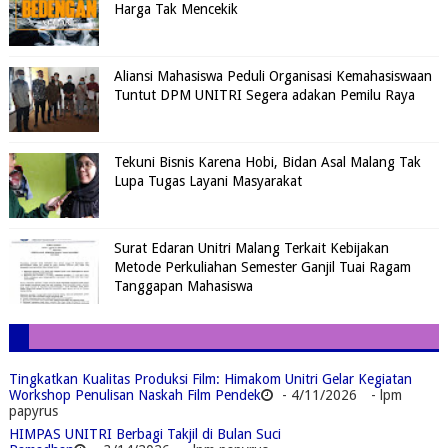
Harga Tak Mencekik
Aliansi Mahasiswa Peduli Organisasi Kemahasiswaan
Tuntut DPM UNITRI Segera adakan Pemilu Raya
Tekuni Bisnis Karena Hobi, Bidan Asal Malang Tak
Lupa Tugas Layani Masyarakat
Surat Edaran Unitri Malang Terkait Kebijakan
Metode Perkuliahan Semester Ganjil Tuai Ragam
Tanggapan Mahasiswa
Tingkatkan Kualitas Produksi Film: Himakom Unitri Gelar Kegiatan
Workshop Penulisan Naskah Film Pendek
- 4/11/2026
- lpm
papyrus
HIMPAS UNITRI Berbagi Takjil di Bulan Suci