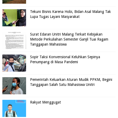
Tekuni Bisnis Karena Hobi, Bidan Asal Malang Tak
Lupa Tugas Layani Masyarakat
Surat Edaran Unitri Malang Terkait Kebijakan
Metode Perkuliahan Semester Ganjil Tuai Ragam
Tanggapan Mahasiswa
Sopir Taksi Konvensional Keluhkan Sepinya
Penumpang di Masa Pandemi
Pemerintah Keluarkan Aturan Mudik PPKM, Begini
Tanggapan Salah Satu Mahasiswa Unitri
Rakyat Menggugat