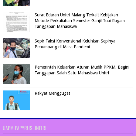
Surat Edaran Unitri Malang Terkait Kebijakan
Metode Perkuliahan Semester Ganjil Tuai Ragam
Tanggapan Mahasiswa
Sopir Taksi Konvensional Keluhkan Sepinya
Penumpang di Masa Pandemi
Pemerintah Keluarkan Aturan Mudik PPKM, Begini
Tanggapan Salah Satu Mahasiswa Unitri
Rakyat Menggugat
UAPM PAPYRUS UNITRI