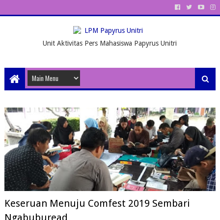
Unit Aktivitas Pers Mahasiswa Papyrus Unitri
Keseruan Menuju Comfest 2019 Sembari
Ngabuburead