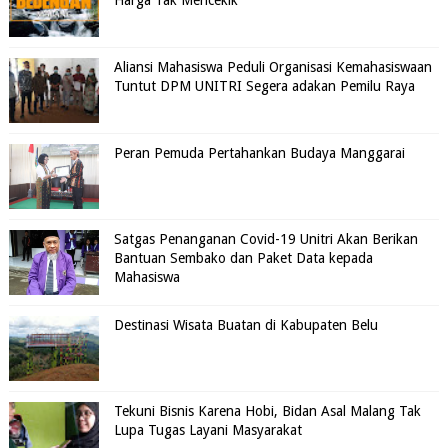
Harga Tak Mencekik
Aliansi Mahasiswa Peduli Organisasi Kemahasiswaan
Tuntut DPM UNITRI Segera adakan Pemilu Raya
Peran Pemuda Pertahankan Budaya Manggarai
Satgas Penanganan Covid-19 Unitri Akan Berikan
Bantuan Sembako dan Paket Data kepada
Mahasiswa
Destinasi Wisata Buatan di Kabupaten Belu
Tekuni Bisnis Karena Hobi, Bidan Asal Malang Tak
Lupa Tugas Layani Masyarakat