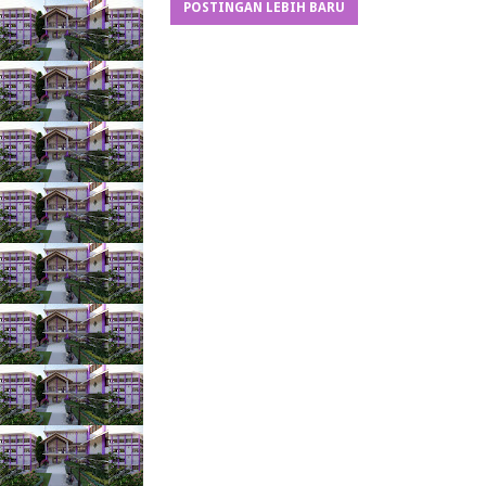
POSTINGAN LEBIH BARU