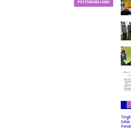
POSTINGAN LAMA
Tingk
Gelar
Pend