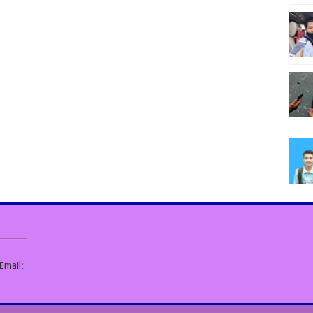
Email: