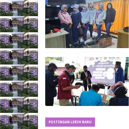
POSTINGAN LEBIH BARU