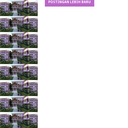
POSTINGAN LEBIH BARU