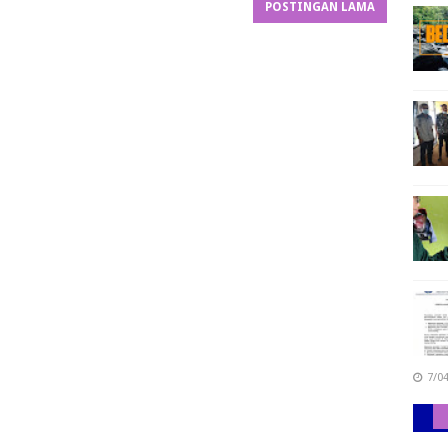
POSTINGAN LAMA
7/0