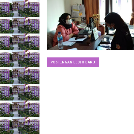
POSTINGAN LEBIH BARU