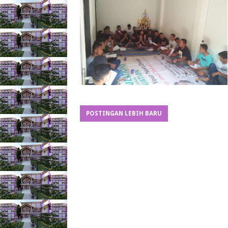
POSTINGAN LEBIH BARU