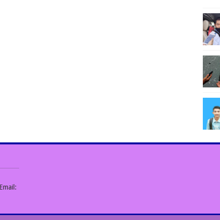
Email: