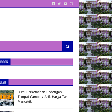
EBOOK
ULER
Bumi Perkemahan Bedengan,
Tempat Camping Asik Harga Tak
Mencekik