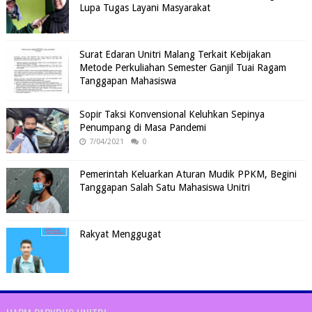
Lupa Tugas Layani Masyarakat
Surat Edaran Unitri Malang Terkait Kebijakan
Metode Perkuliahan Semester Ganjil Tuai Ragam
Tanggapan Mahasiswa
Sopir Taksi Konvensional Keluhkan Sepinya
Penumpang di Masa Pandemi
7/04/2021
0
Pemerintah Keluarkan Aturan Mudik PPKM, Begini
Tanggapan Salah Satu Mahasiswa Unitri
Rakyat Menggugat