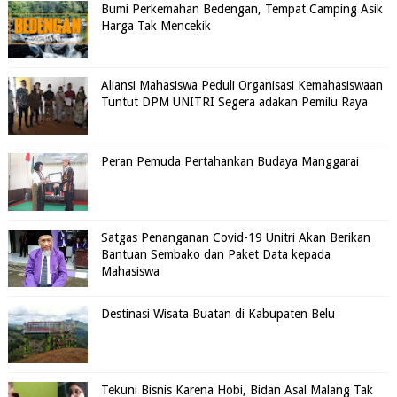
Bumi Perkemahan Bedengan, Tempat Camping Asik
Harga Tak Mencekik
Aliansi Mahasiswa Peduli Organisasi Kemahasiswaan
Tuntut DPM UNITRI Segera adakan Pemilu Raya
Peran Pemuda Pertahankan Budaya Manggarai
Satgas Penanganan Covid-19 Unitri Akan Berikan
Bantuan Sembako dan Paket Data kepada
Mahasiswa
Destinasi Wisata Buatan di Kabupaten Belu
Tekuni Bisnis Karena Hobi, Bidan Asal Malang Tak