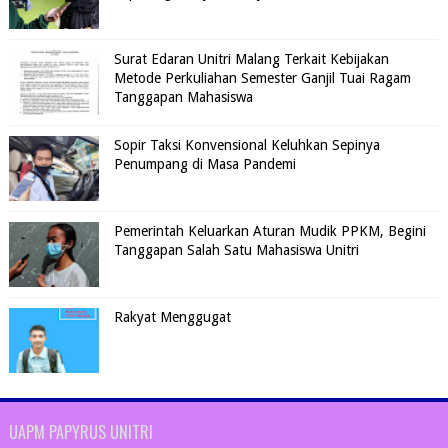
Surat Edaran Unitri Malang Terkait Kebijakan
Metode Perkuliahan Semester Ganjil Tuai Ragam
Tanggapan Mahasiswa
Sopir Taksi Konvensional Keluhkan Sepinya
Penumpang di Masa Pandemi
Pemerintah Keluarkan Aturan Mudik PPKM, Begini
Tanggapan Salah Satu Mahasiswa Unitri
Rakyat Menggugat
UAPM PAPYRUS UNITRI