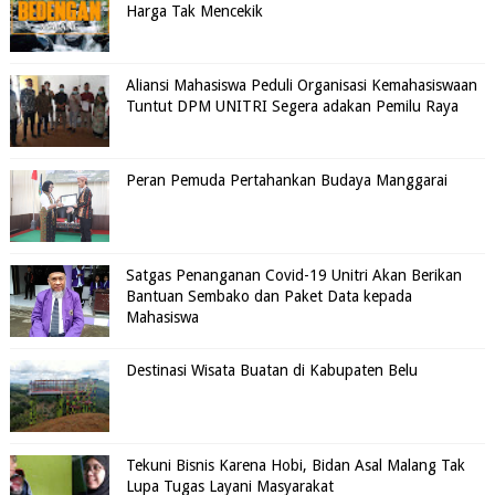
Harga Tak Mencekik
Aliansi Mahasiswa Peduli Organisasi Kemahasiswaan
Tuntut DPM UNITRI Segera adakan Pemilu Raya
Peran Pemuda Pertahankan Budaya Manggarai
Satgas Penanganan Covid-19 Unitri Akan Berikan
Bantuan Sembako dan Paket Data kepada
Mahasiswa
Destinasi Wisata Buatan di Kabupaten Belu
Tekuni Bisnis Karena Hobi, Bidan Asal Malang Tak
Lupa Tugas Layani Masyarakat