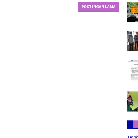
POSTINGAN LAMA
Tingk