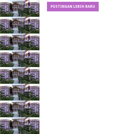
POSTINGAN LEBIH BARU