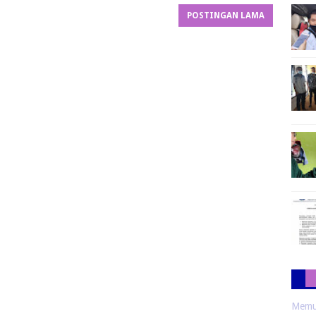
POSTINGAN LAMA
Memua