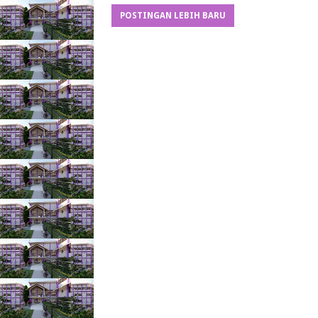
POSTINGAN LEBIH BARU