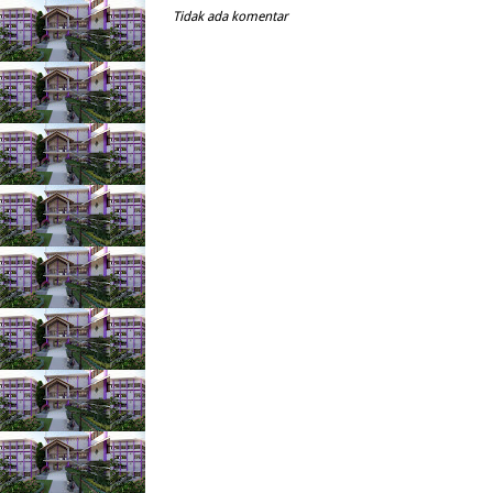
Tidak ada komentar