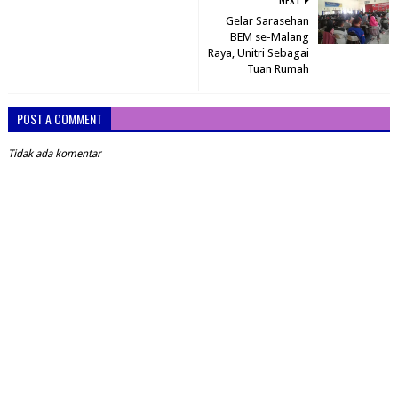
Gelar Sarasehan
BEM se-Malang
Raya, Unitri Sebagai
Tuan Rumah
POST A COMMENT
Tidak ada komentar