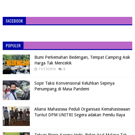
FACEBOOK
POPULER
Bumi Perkemahan Bedengan, Tempat Camping Asik
Harga Tak Mencekik
11/17/2019
8
Sopir Taksi Konvensional Keluhkan Sepinya
Penumpang di Masa Pandemi
Aliansi Mahasiswa Peduli Organisasi Kemahasiswaan
Tuntut DPM UNITRI Segera adakan Pemilu Raya