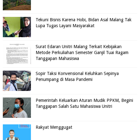
Tekuni Bisnis Karena Hobi, Bidan Asal Malang Tak
Lupa Tugas Layani Masyarakat
Surat Edaran Unitri Malang Terkait Kebijakan
Metode Perkuliahan Semester Ganjil Tuai Ragam
Tanggapan Mahasiswa
Sopir Taksi Konvensional Keluhkan Sepinya
Penumpang di Masa Pandemi
Pemerintah Keluarkan Aturan Mudik PPKM, Begini
Tanggapan Salah Satu Mahasiswa Unitri
Rakyat Menggugat