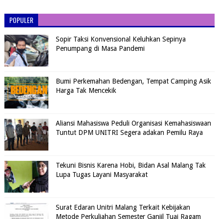
POPULER
Sopir Taksi Konvensional Keluhkan Sepinya
Penumpang di Masa Pandemi
Bumi Perkemahan Bedengan, Tempat Camping Asik
Harga Tak Mencekik
Aliansi Mahasiswa Peduli Organisasi Kemahasiswaan
Tuntut DPM UNITRI Segera adakan Pemilu Raya
Tekuni Bisnis Karena Hobi, Bidan Asal Malang Tak
Lupa Tugas Layani Masyarakat
Surat Edaran Unitri Malang Terkait Kebijakan
Metode Perkuliahan Semester Ganjil Tuai Ragam