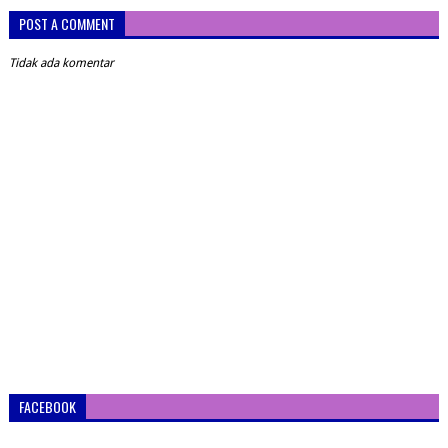
POST A COMMENT
Tidak ada komentar
FACEBOOK