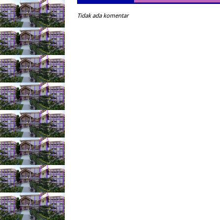
Tidak ada komentar