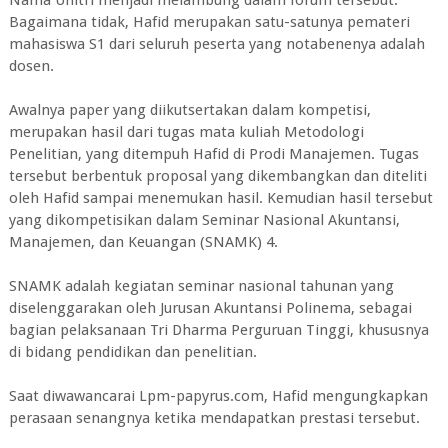
Bagaimana tidak, Hafid merupakan satu-satunya pemateri
mahasiswa S1 dari seluruh peserta yang notabenenya adalah
dosen.
Awalnya paper yang diikutsertakan dalam kompetisi,
merupakan hasil dari tugas mata kuliah Metodologi
Penelitian, yang ditempuh Hafid di Prodi Manajemen. Tugas
tersebut berbentuk proposal yang dikembangkan dan diteliti
oleh Hafid sampai menemukan hasil. Kemudian hasil tersebut
yang dikompetisikan dalam Seminar Nasional Akuntansi,
Manajemen, dan Keuangan (SNAMK) 4.
SNAMK adalah kegiatan seminar nasional tahunan yang
diselenggarakan oleh Jurusan Akuntansi Polinema, sebagai
bagian pelaksanaan Tri Dharma Perguruan Tinggi, khususnya
di bidang pendidikan dan penelitian.
Saat diwawancarai Lpm-papyrus.com, Hafid mengungkapkan
perasaan senangnya ketika mendapatkan prestasi tersebut.