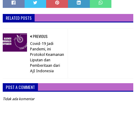
RELATED POSTS
PREVIOUS
Covid-19 Jadi
Pandemi, ini
Protokol Keamanan
Liputan dan
Pemberitaan dari
AJI Indonesia
POST A COMMENT
Tidak ada komentar