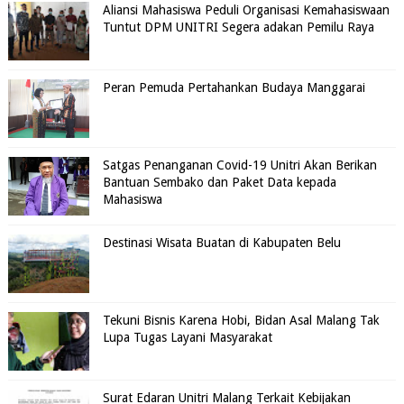
Aliansi Mahasiswa Peduli Organisasi Kemahasiswaan
Tuntut DPM UNITRI Segera adakan Pemilu Raya
Peran Pemuda Pertahankan Budaya Manggarai
Satgas Penanganan Covid-19 Unitri Akan Berikan
Bantuan Sembako dan Paket Data kepada
Mahasiswa
Destinasi Wisata Buatan di Kabupaten Belu
Tekuni Bisnis Karena Hobi, Bidan Asal Malang Tak
Lupa Tugas Layani Masyarakat
Surat Edaran Unitri Malang Terkait Kebijakan