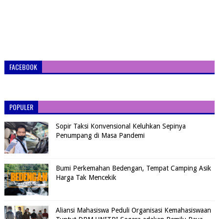
FACEBOOK
POPULER
Sopir Taksi Konvensional Keluhkan Sepinya
Penumpang di Masa Pandemi
Bumi Perkemahan Bedengan, Tempat Camping Asik
Harga Tak Mencekik
Aliansi Mahasiswa Peduli Organisasi Kemahasiswaan