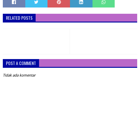
RELATED POSTS
POST A COMMENT
Tidak ada komentar