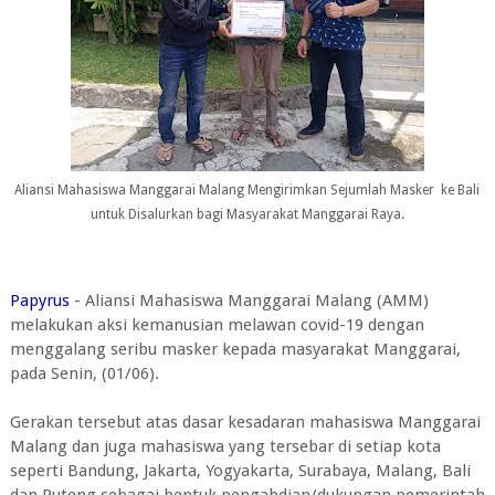
Aliansi Mahasiswa Manggarai Malang Mengirimkan Sejumlah Masker ke Bali
untuk Disalurkan bagi Masyarakat Manggarai Raya.
Papyrus
- Aliansi Mahasiswa Manggarai Malang (AMM)
melakukan aksi kemanusian melawan covid-19 dengan
menggalang seribu masker kepada masyarakat Manggarai,
pada Senin, (01/06).
Gerakan tersebut atas dasar kesadaran mahasiswa Manggarai
Malang dan juga mahasiswa yang tersebar di setiap kota
seperti Bandung, Jakarta, Yogyakarta, Surabaya, Malang, Bali
dan Ruteng sebagai bentuk pengabdian/dukungan pemerintah