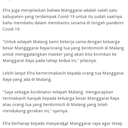
Efra juga menjelaskan bahwa Manggarai adalah salah satu
kabupaten yang terdampak Covid-19 untuk itu sudah saatnya
bahu membahu dalam membantu sesama di tengah pandemi
Covid-19.
"Untuk wilayah Malang kami bekerja sama dengan keluarga
besar Mangggarai Raya/orang tua yang berdomisili di Malang
untuk menggalangkan masker yang akan kita kirimkan ke
Manggarai Raya pada tahap kedua ini," jelasnya.
Lebih lanjut Efra berterimakasih kepada orang tua Manggarai
Raya yang ada di Malang.
"Saya sebagai kordinator wilayah Malang mengucapkan
terimakasih banyak kepada keluarga besar Manggarai Raya
atau orang tua yang berdomisili di Malang yang telah
mendukung gerakan ini," ujarnya.
Efra berharap kepada masyara
ka
t Manggarai raya agar tetap