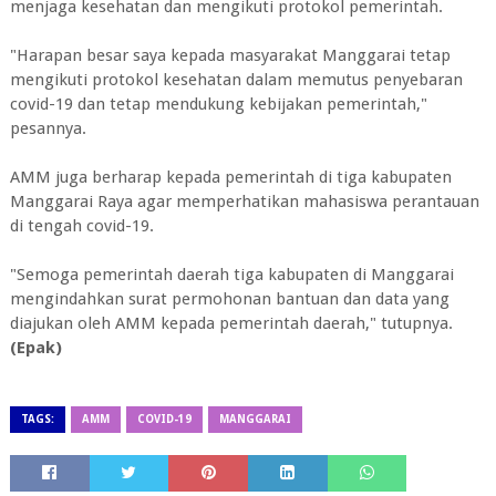
menjaga kesehatan dan mengikuti protokol pemerintah.
"Harapan besar saya kepada masyarakat Manggarai tetap
mengikuti protokol kesehatan dalam memutus penyebaran
covid-19 dan tetap mendukung kebijakan pemerintah,"
pesannya.
AMM juga berharap kepada pemerintah di tiga kabupaten
Manggarai Raya agar memperhatikan mahasiswa perantauan
di tengah covid-19.
"Semoga pemerintah daerah tiga kabupaten di Manggarai
mengindahkan surat permohonan bantuan dan data yang
diajukan oleh AMM kepada pemerintah daerah," tutupnya.
(Epak)
TAGS:
AMM
COVID-19
MANGGARAI