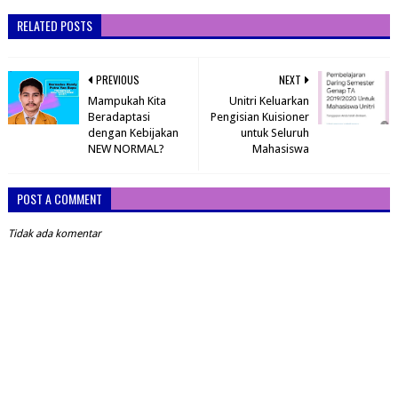
RELATED POSTS
PREVIOUS
NEXT
Mampukah Kita
Unitri Keluarkan
Beradaptasi
Pengisian Kuisioner
dengan Kebijakan
untuk Seluruh
NEW NORMAL?
Mahasiswa
POST A COMMENT
Tidak ada komentar