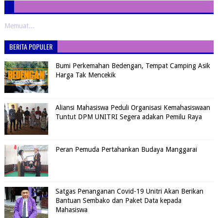
Memuat...
BERITA POPULER
Bumi Perkemahan Bedengan, Tempat Camping Asik
Harga Tak Mencekik
Aliansi Mahasiswa Peduli Organisasi Kemahasiswaan
Tuntut DPM UNITRI Segera adakan Pemilu Raya
Peran Pemuda Pertahankan Budaya Manggarai
Satgas Penanganan Covid-19 Unitri Akan Berikan
Bantuan Sembako dan Paket Data kepada
Mahasiswa