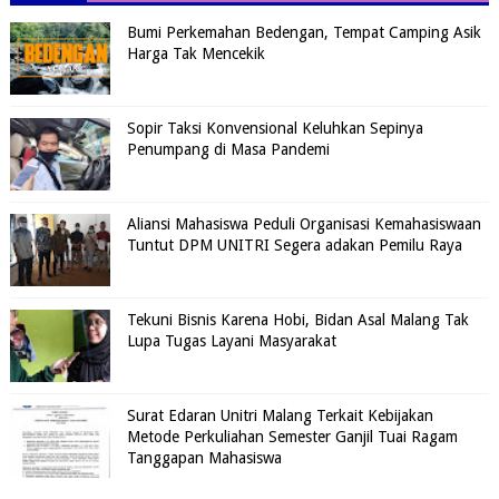
Bumi Perkemahan Bedengan, Tempat Camping Asik
Harga Tak Mencekik
Sopir Taksi Konvensional Keluhkan Sepinya
Penumpang di Masa Pandemi
Aliansi Mahasiswa Peduli Organisasi Kemahasiswaan
Tuntut DPM UNITRI Segera adakan Pemilu Raya
Tekuni Bisnis Karena Hobi, Bidan Asal Malang Tak
Lupa Tugas Layani Masyarakat
Surat Edaran Unitri Malang Terkait Kebijakan
Metode Perkuliahan Semester Ganjil Tuai Ragam
Tanggapan Mahasiswa