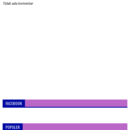
Tidak ada komentar
FACEBOOK
POPULER