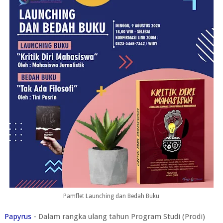
Pamflet Launching dan Bedah Buku
Papyrus
- Dalam rangka ulang tahun Program Studi (Prodi)