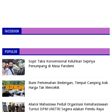
FACEBOOK
POPULER
Sopir Taksi Konvensional Keluhkan Sepinya
Penumpang di Masa Pandemi
Bumi Perkemahan Bedengan, Tempat Camping Asik
Harga Tak Mencekik
Aliansi Mahasiswa Peduli Organisasi Kemahasiswaan
Tuntut DPM UNITRI Segera adakan Pemilu Raya