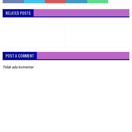
RELATED POSTS
POST A COMMENT
Tidak ada komentar