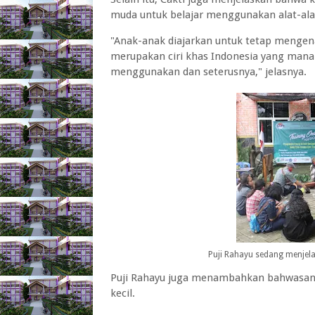
muda untuk belajar menggunakan alat-alat
"Anak-anak diajarkan untuk tetap mengena
merupakan ciri khas Indonesia yang mana
menggunakan dan seterusnya," jelasnya.
Puji Rahayu sedang menjela
Puji Rahayu juga menambahkan bahwasanny
kecil.