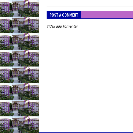
POST A COMMENT
Tidak ada komentar