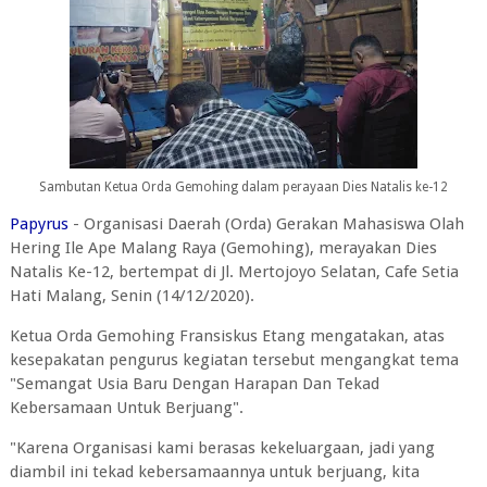
Sambutan Ketua Orda Gemohing dalam perayaan Dies Natalis ke-12
Papyrus
- Organisasi Daerah (Orda) Gerakan Mahasiswa Olah
Hering Ile Ape Malang Raya (Gemohing), merayakan Dies
Natalis Ke-12, bertempat di Jl. Mertojoyo Selatan, Cafe Setia
Hati Malang, Senin (14/12/2020).
Ketua Orda Gemohing Fransiskus Etang mengatakan, atas
kesepakatan pengurus kegiatan tersebut mengangkat tema
"Semangat Usia Baru Dengan Harapan Dan Tekad
Kebersamaan Untuk Berjuang".
"Karena Organisasi kami berasas kekeluargaan, jadi yang
diambil ini tekad kebersamaannya untuk berjuang, kita