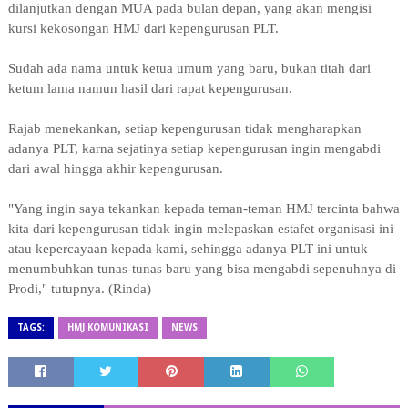
dilanjutkan dengan MUA pada bulan depan, yang akan mengisi
kursi kekosongan HMJ dari kepengurusan PLT.
Sudah ada nama untuk ketua umum yang baru, bukan titah dari
ketum lama namun hasil dari rapat kepengurusan.
Rajab menekankan, setiap kepengurusan tidak mengharapkan
adanya PLT, karna sejatinya setiap kepengurusan ingin mengabdi
dari awal hingga akhir kepengurusan.
"Yang ingin saya tekankan kepada teman-teman HMJ tercinta bahwa
kita dari kepengurusan tidak ingin melepaskan estafet organisasi ini
atau kepercayaan kepada kami, sehingga adanya PLT ini untuk
menumbuhkan tunas-tunas baru yang bisa mengabdi sepenuhnya di
Prodi," tutupnya. (Rinda)
TAGS:
HMJ KOMUNIKASI
NEWS