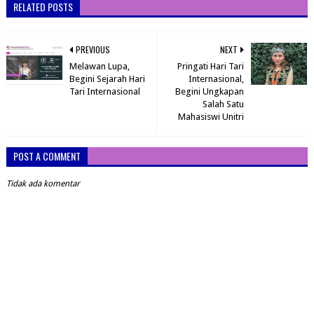
RELATED POSTS
PREVIOUS
NEXT
Melawan Lupa,
Pringati Hari Tari
Begini Sejarah Hari
Internasional,
Tari Internasional
Begini Ungkapan
Salah Satu
Mahasiswi Unitri
POST A COMMENT
Tidak ada komentar