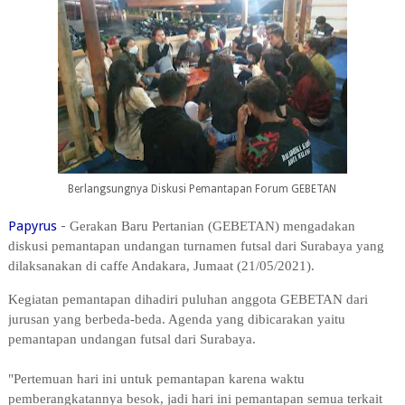
Berlangsungnya Diskusi Pemantapan Forum GEBETAN
Papyrus
-
Gerakan Baru Pertanian (GEBETAN) mengadakan
diskusi pemantapan undangan turnamen futsal dari Surabaya yang
dilaksanakan di caffe Andakara, Jumaat (21/05/2021).
Kegiatan pemantapan dihadiri puluhan anggota GEBETAN dari
jurusan yang berbeda-beda. Agenda yang dibicarakan yaitu
pemantapan undangan futsal dari Surabaya.
"Pertemuan hari ini untuk pemantapan karena waktu
pemberangkatannya besok, jadi hari ini pemantapan semua terkait