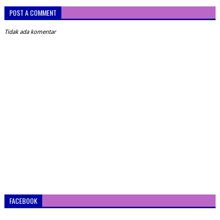
POST A COMMENT
Tidak ada komentar
FACEBOOK