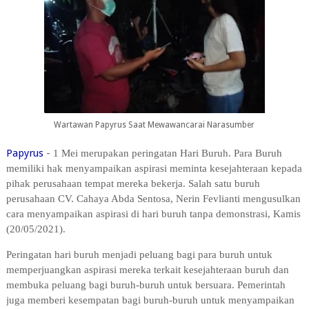
Wartawan Papyrus Saat Mewawancarai Narasumber
Papyrus
-
1 Mei merupakan peringatan Hari Buruh. Para Buruh
memiliki hak menyampaikan aspirasi meminta kesejahteraan kepada
pihak perusahaan tempat mereka bekerja. Salah satu buruh
perusahaan CV. Cahaya Abda Sentosa, Nerin Fevlianti mengusulkan
cara menyampaikan aspirasi di hari buruh tanpa demonstrasi, Kamis
(20/05/2021).
Peringatan hari buruh menjadi peluang bagi para buruh untuk
memperjuangkan aspirasi mereka terkait kesejahteraan buruh dan
membuka peluang bagi buruh-buruh untuk bersuara. Pemerintah
juga memberi kesempatan bagi buruh-buruh untuk menyampaikan