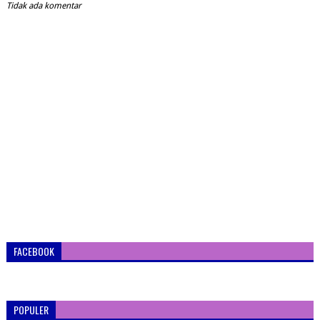
Tidak ada komentar
FACEBOOK
POPULER