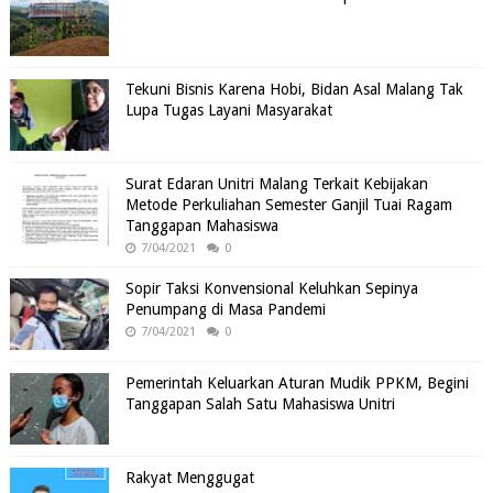
Tekuni Bisnis Karena Hobi, Bidan Asal Malang Tak
Lupa Tugas Layani Masyarakat
Surat Edaran Unitri Malang Terkait Kebijakan
Metode Perkuliahan Semester Ganjil Tuai Ragam
Tanggapan Mahasiswa
7/04/2021
0
Sopir Taksi Konvensional Keluhkan Sepinya
Penumpang di Masa Pandemi
7/04/2021
0
Pemerintah Keluarkan Aturan Mudik PPKM, Begini
Tanggapan Salah Satu Mahasiswa Unitri
Rakyat Menggugat