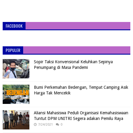
FACEBOOK
POPULER
Sopir Taksi Konvensional Keluhkan Sepinya
Penumpang di Masa Pandemi
Bumi Perkemahan Bedengan, Tempat Camping Asik
Harga Tak Mencekik
Aliansi Mahasiswa Peduli Organisasi Kemahasiswaan
Tuntut DPM UNITRI Segera adakan Pemilu Raya
7/24/2021
0