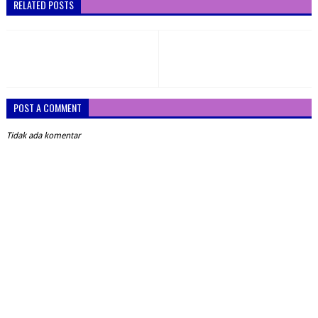
RELATED POSTS
POST A COMMENT
Tidak ada komentar