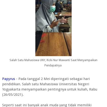
Salah Satu Mahasiswa UNY, Rizki Nur Mawanti Saat Menyampaikan
Pendapatnya
Papyrus
- Pada tanggal 2 Mei diperingati sebagai hari
pendidikan. Salah satu Mahasiswa Universitas Negeri
Yogyakarta menyampaikan pentingnya untuk kuliah, Rabu
(26/05/2021).
Seperti saat ini banyak anak muda yang tidak memiliki