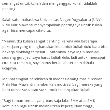
semangat untuk kuliah dan menganggap kuliah tidaklah
penting.
Salah satu mahasiswa Universitas Negeri Yogyakarta (UNY),
Rizki Nur Mawanti menyampaikan pentingnya untuk kuliah
agar bisa mencapai cita-cita.
“Menurutku kuliah sangat penting, karena ada beberapa
pekerjaan yang mengharuskan kita untuk kuliah dulu baru bisa
bekerja dibidang tersebut. Contohnya, saya ingin menjadi
seorang guru jadi saya harus kuliah dulu. Jadi untuk mencapai
cita-cita tersebut, saya harus berkuliah terlebih dahulu,"
ucapnya.
Melihat tingkat pendidikan di Indonesia yang masih rendah
Rizki Nur Mawanti memberikan motivasi bagi mereka yang
baru tamat SMA atau SMK untuk melanjutkan kuliah.
“Bagi teman-teman yang baru saja lulus SMA atau SMK
kemudian ragu untuk melanjutkan keperguruan tinggi,