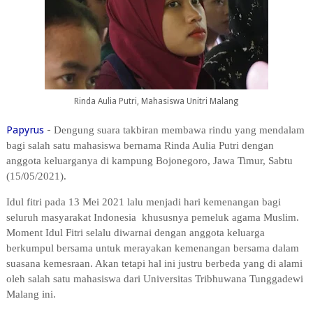
Rinda Aulia Putri, Mahasiswa Unitri Malang
Papyrus
-
Dengung suara takbiran membawa rindu yang mendalam
bagi salah satu mahasiswa bernama Rinda Aulia Putri dengan
anggota keluarganya di kampung Bojonegoro, Jawa Timur, Sabtu
(15/05/2021).
Idul fitri pada 13 Mei 2021 lalu menjadi hari kemenangan bagi
seluruh masyarakat Indonesia khususnya pemeluk agama Muslim.
Moment Idul Fitri selalu diwarnai dengan anggota keluarga
berkumpul bersama untuk merayakan kemenangan bersama dalam
suasana kemesraan. Akan tetapi hal ini justru berbeda yang di alami
oleh salah satu mahasiswa dari Universitas Tribhuwana Tunggadewi
Malang ini.