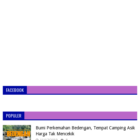
FACEBOOK
POPULER
Bumi Perkemahan Bedengan, Tempat Camping Asik
Harga Tak Mencekik