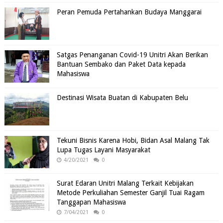
Peran Pemuda Pertahankan Budaya Manggarai
Satgas Penanganan Covid-19 Unitri Akan Berikan
Bantuan Sembako dan Paket Data kepada
Mahasiswa
Destinasi Wisata Buatan di Kabupaten Belu
Tekuni Bisnis Karena Hobi, Bidan Asal Malang Tak
Lupa Tugas Layani Masyarakat
4/20/2021
0
Surat Edaran Unitri Malang Terkait Kebijakan
Metode Perkuliahan Semester Ganjil Tuai Ragam
Tanggapan Mahasiswa
7/04/2021
0