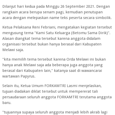
Dilanjut hari kedua pada Minggu 26 September 2021. Dengan
rangkain acara berupa senam pagi, kemudian penutupan
acara dengan melepaskan name teks peserta secara simbolik.
Ketua Pelaksana Reni Febriani, mengatakan kegiatan tersebut
mengusung tema "Kami Satu Keluarga (Betomu Sama Dirik)".
Alasan diangkat tema tersebut karena anggota didalam
organisasi tersebut bukan hanya berasal dari Kabupaten
Melawi saja.
"kita memilih tema tersebut karena Orda Melawi ini bukan
hanya anak Melawi saja ada beberapa juga anggota yang
berasal dari Kabupaten lain," katanya saat di wawancarai
wartawan Papyrus.
Selain itu, Ketua Umum FORKAMTRI Lasmi menjelaskan,
tujuan diadakan diklat tersebut untuk mempererat tali
persaudaraan seluruh anggota FORKAMTRI terutama anggota
baru.
"tujuannya supaya seluruh anggota menjadi lebih akrab lagi