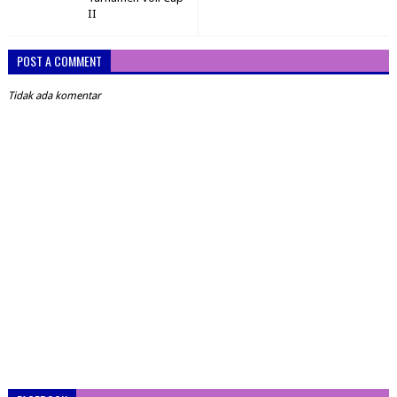
II
POST A COMMENT
Tidak ada komentar