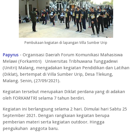
Pembukaan kegiatan di lapangan Villa Sumber Urip
Papyrus
- Organisasi Daerah Forum Komunikasi Mahasiswa
Melawi (Forkamtri) Universitas Tribhuwana Tunggadewi
(Unitri) Malang, mengadakan kegiatan Pendidikan dan Latihan
(Diklat), bertempat di Villa Sumber Urip, Desa Tlekung,
Malang. Senin, (27/09/2021).
Kegiatan tersebut merupakan Diklat perdana yang di adakan
oleh FORKAMTRI selama 7 tahun berdiri.
Kegiatan ini berlangsung selama 2 hari. Dimulai hari Sabtu 25
September 2021. Dengan rangkaian kegiatan berupa
pemberian materi serta kegiatan outdoor. Hingga
pengukuhan anggota baru.