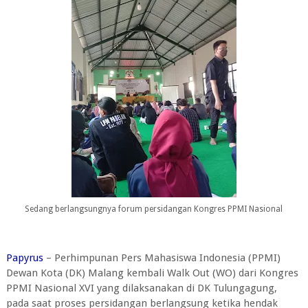
Sedang berlangsungnya forum persidangan Kongres PPMI Nasional
Papyrus
– Perhimpunan Pers Mahasiswa Indonesia (PPMI)
Dewan Kota (DK) Malang kembali Walk Out (WO) dari Kongres
PPMI Nasional XVI yang dilaksanakan di DK Tulungagung,
pada saat proses persidangan berlangsung ketika hendak