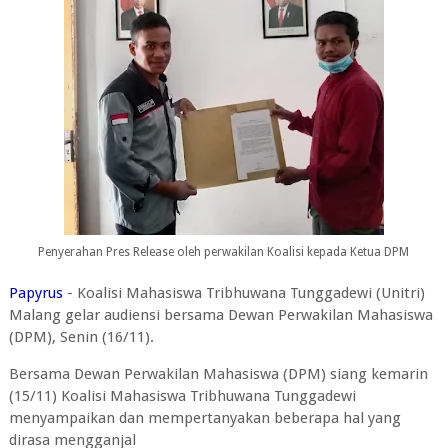
Penyerahan Pres Release oleh perwakilan Koalisi kepada Ketua DPM
Papyrus
- Koalisi Mahasiswa Tribhuwana Tunggadewi (Unitri)
Malang gelar audiensi bersama Dewan Perwakilan Mahasiswa
(DPM), Senin (16/11).
Bersama Dewan Perwakilan Mahasiswa (DPM) siang kemarin
(15/11) Koalisi Mahasiswa Tribhuwana Tunggadewi
menyampaikan dan mempertanyakan beberapa hal yang
dirasa mengganjal