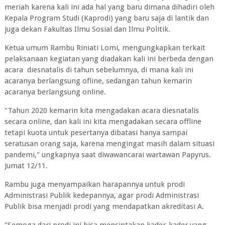
meriah karena kali ini ada hal yang baru dimana dihadiri oleh
Kepala Program Studi (Kaprodi) yang baru saja di lantik dan
juga dekan Fakultas Ilmu Sosial dan Ilmu Politik.
Ketua umum Rambu Riniati Lomi, mengungkapkan terkait
pelaksanaan kegiatan yang diadakan kali ini berbeda dengan
acara diesnatalis di tahun sebelumnya, di mana kali ini
acaranya berlangsung ofline, sedangan tahun kemarin
acaranya berlangsung online.
"Tahun 2020 kemarin kita mengadakan acara diesnatalis
secara online, dan kali ini kita mengadakan secara offline
tetapi kuota untuk pesertanya dibatasi hanya sampai
seratusan orang saja, karena mengingat masih dalam situasi
pandemi," ungkapnya saat diwawancarai wartawan Papyrus.
Jumat 12/11.
Rambu juga menyampaikan harapannya untuk prodi
Administrasi Publik kedepannya, agar prodi Administrasi
Publik bisa menjadi prodi yang mendapatkan akreditasi A.