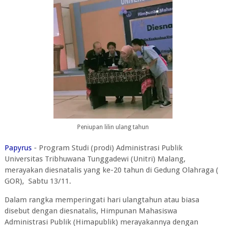
Peniupan lilin ulang tahun
Papyrus
- Program Studi (prodi) Administrasi Publik
Universitas Tribhuwana Tunggadewi (Unitri) Malang,
merayakan diesnatalis yang ke-20 tahun di Gedung Olahraga (
GOR), Sabtu 13/11.
Dalam rangka memperingati hari ulangtahun atau biasa
disebut dengan diesnatalis, Himpunan Mahasiswa
Administrasi Publik (Himapublik) merayakannya dengan