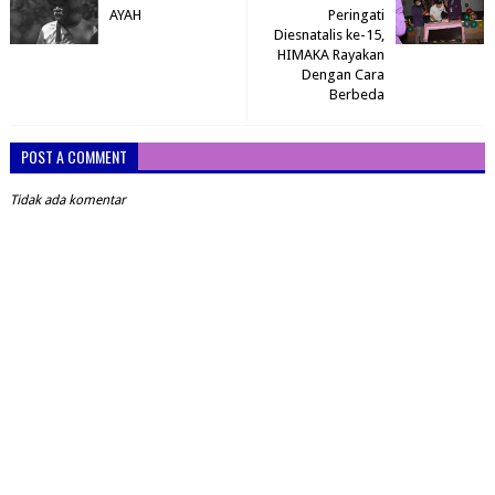
AYAH
Peringati
Diesnatalis ke-15,
HIMAKA Rayakan
Dengan Cara
Berbeda
POST A COMMENT
Tidak ada komentar