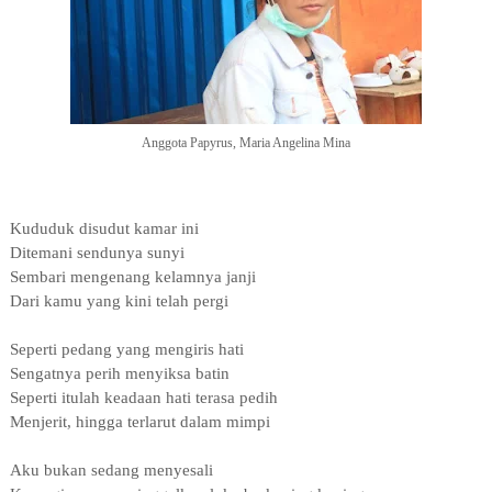
Anggota Papyrus, Maria Angelina Mina
Kududuk disudut kamar ini
Ditemani sendunya sunyi
Sembari mengenang kelamnya janji
Dari kamu yang kini telah pergi
Seperti pedang yang mengiris hati
Sengatnya perih menyiksa batin
Seperti itulah keadaan hati terasa pedih
Menjerit, hingga terlarut dalam mimpi
Aku bukan sedang menyesali