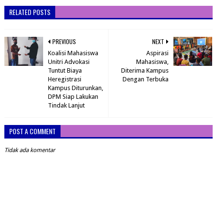
RELATED POSTS
PREVIOUS
NEXT
Koalisi Mahasiswa
Aspirasi
Unitri Advokasi
Mahasiswa,
Tuntut Biaya
Diterima Kampus
Heregistrasi
Dengan Terbuka
Kampus Diturunkan,
DPM Siap Lakukan
Tindak Lanjut
POST A COMMENT
Tidak ada komentar