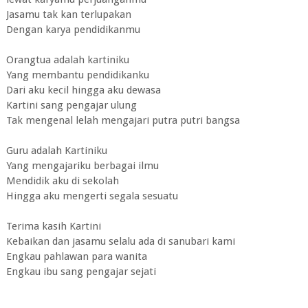
Jasamu tak kan terlupakan
Dengan karya pendidikanmu
Orangtua adalah kartiniku
Yang membantu pendidikanku
Dari aku kecil hingga aku dewasa
Kartini sang pengajar ulung
Tak mengenal lelah mengajari putra putri bangsa
Guru adalah Kartiniku
Yang mengajariku berbagai ilmu
Mendidik aku di sekolah
Hingga aku mengerti segala sesuatu
Terima kasih Kartini
Kebaikan dan jasamu selalu ada di sanubari kami
Engkau pahlawan para wanita
Engkau ibu sang pengajar sejati