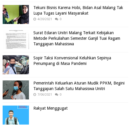
Tekuni Bisnis Karena Hobi, Bidan Asal Malang Tak
Lupa Tugas Layani Masyarakat
4/20/2021
0
Surat Edaran Unitri Malang Terkait Kebijakan
Metode Perkuliahan Semester Ganjil Tuai Ragam
Tanggapan Mahasiswa
Sopir Taksi Konvensional Keluhkan Sepinya
Penumpang di Masa Pandemi
Pemerintah Keluarkan Aturan Mudik PPKM, Begini
Tanggapan Salah Satu Mahasiswa Unitri
7/06/2021
0
Rakyat Menggugat