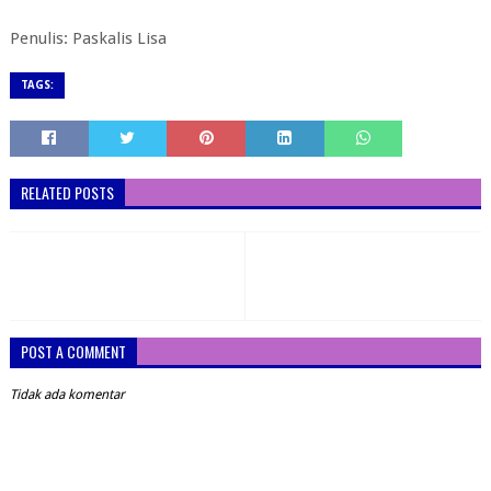
Penulis: Paskalis Lisa
TAGS:
RELATED POSTS
POST A COMMENT
Tidak ada komentar