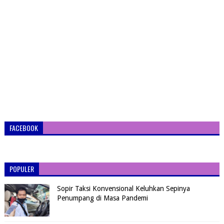
FACEBOOK
POPULER
Sopir Taksi Konvensional Keluhkan Sepinya
Penumpang di Masa Pandemi