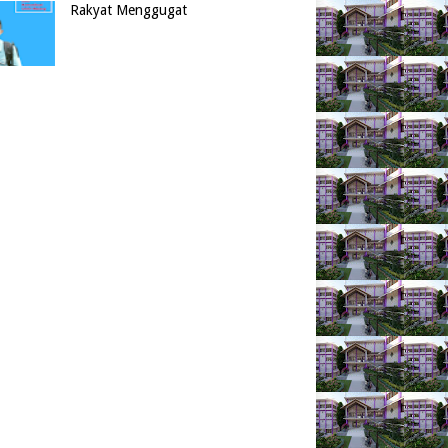
Rakyat Menggugat