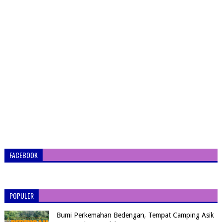
FACEBOOK
POPULER
Bumi Perkemahan Bedengan, Tempat Camping Asik