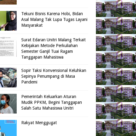
Tekuni Bisnis Karena Hobi, Bidan
Asal Malang Tak Lupa Tugas Layani
Masyarakat
Surat Edaran Unitri Malang Terkait
Kebijakan Metode Perkuliahan
Semester Ganjil Tuai Ragam
Tanggapan Mahasiswa
Sopir Taksi Konvensional Keluhkan
Sepinya Penumpang di Masa
Pandemi
Pemerintah Keluarkan Aturan
Mudik PPKM, Begini Tanggapan
Salah Satu Mahasiswa Unitri
Rakyat Menggugat