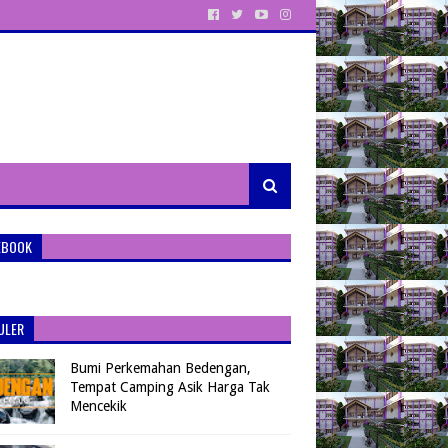
EBOOK
ULER
Bumi Perkemahan Bedengan,
Tempat Camping Asik Harga Tak
Mencekik