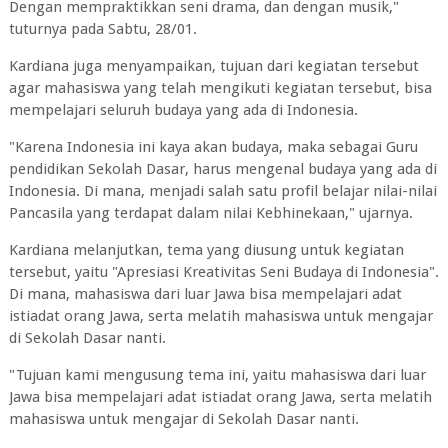
Dengan mempraktikkan seni drama, dan dengan musik,"
tuturnya pada Sabtu, 28/01.
Kardiana juga menyampaikan, tujuan dari kegiatan tersebut
agar mahasiswa yang telah mengikuti kegiatan tersebut, bisa
mempelajari seluruh budaya yang ada di Indonesia.
"Karena Indonesia ini kaya akan budaya, maka sebagai Guru
pendidikan Sekolah Dasar, harus mengenal budaya yang ada di
Indonesia. Di mana, menjadi salah satu profil belajar nilai-nilai
Pancasila yang terdapat dalam nilai Kebhinekaan," ujarnya.
Kardiana melanjutkan, tema yang diusung untuk kegiatan
tersebut, yaitu "Apresiasi Kreativitas Seni Budaya di Indonesia".
Di mana, mahasiswa dari luar Jawa bisa mempelajari adat
istiadat orang Jawa, serta melatih mahasiswa untuk mengajar
di Sekolah Dasar nanti.
"Tujuan kami mengusung tema ini, yaitu mahasiswa dari luar
Jawa bisa mempelajari adat istiadat orang Jawa, serta melatih
mahasiswa untuk mengajar di Sekolah Dasar nanti.