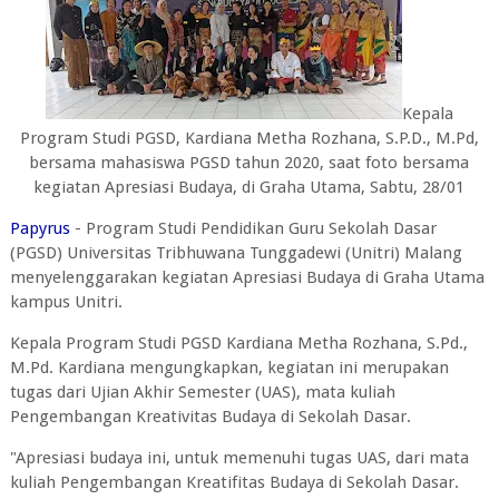
Kepala
Program Studi PGSD, Kardiana Metha Rozhana, S.P.D., M.Pd,
bersama mahasiswa PGSD tahun 2020, saat foto bersama
kegiatan Apresiasi Budaya, di Graha Utama, Sabtu, 28/01
Papyrus
- Program Studi Pendidikan Guru Sekolah Dasar
(PGSD) Universitas Tribhuwana Tunggadewi (Unitri) Malang
menyelenggarakan kegiatan Apresiasi Budaya di Graha Utama
kampus Unitri.
Kepala Program Studi PGSD Kardiana Metha Rozhana, S.Pd.,
M.Pd. Kardiana mengungkapkan, kegiatan ini merupakan
tugas dari Ujian Akhir Semester (UAS), mata kuliah
Pengembangan Kreativitas Budaya di Sekolah Dasar.
"Apresiasi budaya ini, untuk memenuhi tugas UAS, dari mata
kuliah Pengembangan Kreatifitas Budaya di Sekolah Dasar.