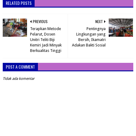
RELATED POSTS
PREVIOUS
NEXT
Terapkan Metode
Pentingnya
Pelarut, Dosen
Lingkungan yang
Unitri Teliti Biji
Bersih, Ikamatri
Kemiri Jadi Minyak
Adakan Bakti Sosial
Berkualitas Tinggi
POST A COMMENT
Tidak ada komentar