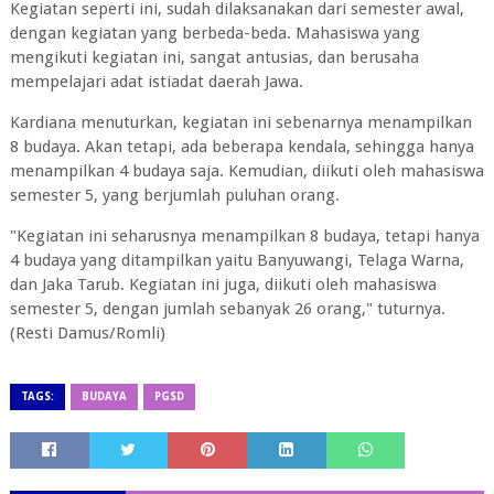
Kegiatan seperti ini, sudah dilaksanakan dari semester awal,
dengan kegiatan yang berbeda-beda. Mahasiswa yang
mengikuti kegiatan ini, sangat antusias, dan berusaha
mempelajari adat istiadat daerah Jawa.
Kardiana menuturkan, kegiatan ini sebenarnya menampilkan
8 budaya. Akan tetapi, ada beberapa kendala, sehingga hanya
menampilkan 4 budaya saja. Kemudian, diikuti oleh mahasiswa
semester 5, yang berjumlah puluhan orang.
"Kegiatan ini seharusnya menampilkan 8 budaya, tetapi hanya
4 budaya yang ditampilkan yaitu Banyuwangi, Telaga Warna,
dan Jaka Tarub. Kegiatan ini juga, diikuti oleh mahasiswa
semester 5, dengan jumlah sebanyak 26 orang," tuturnya.
(Resti Damus/Romli)
TAGS:
BUDAYA
PGSD