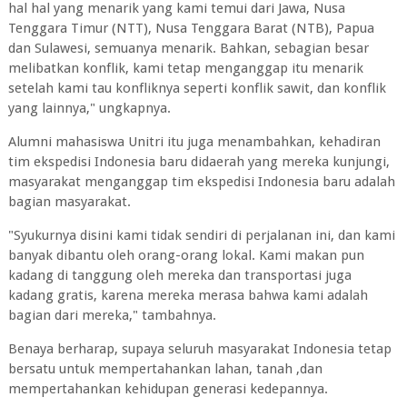
hal hal yang menarik yang kami temui dari Jawa, Nusa
Tenggara Timur (NTT), Nusa Tenggara Barat (NTB), Papua
dan Sulawesi, semuanya menarik. Bahkan, sebagian besar
melibatkan konflik, kami tetap menganggap itu menarik
setelah kami tau konfliknya seperti konflik sawit, dan konflik
yang lainnya," ungkapnya.
Alumni mahasiswa Unitri itu juga menambahkan, kehadiran
tim ekspedisi Indonesia baru didaerah yang mereka kunjungi,
masyarakat menganggap tim ekspedisi Indonesia baru adalah
bagian masyarakat.
"Syukurnya disini kami tidak sendiri di perjalanan ini, dan kami
banyak dibantu oleh orang-orang lokal. Kami makan pun
kadang di tanggung oleh mereka dan transportasi juga
kadang gratis, karena mereka merasa bahwa kami adalah
bagian dari mereka," tambahnya.
Benaya berharap, supaya seluruh masyarakat Indonesia tetap
bersatu untuk mempertahankan lahan, tanah ,dan
mempertahankan kehidupan generasi kedepannya.