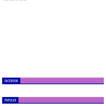
FACEBOOK
POPULER