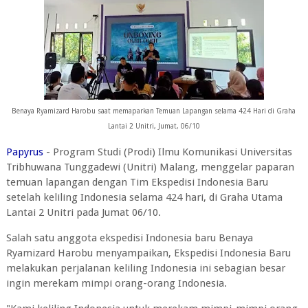
Benaya Ryamizard Harobu saat memaparkan Temuan Lapangan selama 424 Hari di Graha
Lantai 2 Unitri, Jumat, 06/10
Papyrus
- Program Studi (Prodi) Ilmu Komunikasi Universitas
Tribhuwana Tunggadewi (Unitri) Malang, menggelar paparan
temuan lapangan dengan Tim Ekspedisi Indonesia Baru
setelah keliling Indonesia selama 424 hari, di Graha Utama
Lantai 2 Unitri pada Jumat 06/10.
Salah satu anggota ekspedisi Indonesia baru Benaya
Ryamizard Harobu menyampaikan, Ekspedisi Indonesia Baru
melakukan perjalanan keliling Indonesia ini sebagian besar
ingin merekam mimpi orang-orang Indonesia.