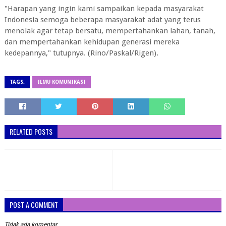
"Harapan yang ingin kami sampaikan kepada masyarakat
Indonesia semoga beberapa masyarakat adat yang terus
menolak agar tetap bersatu, mempertahankan lahan, tanah,
dan mempertahankan kehidupan generasi mereka
kedepannya," tutupnya. (Rino/Paskal/Rigen).
TAGS:
ILMU KOMUNIKASI
RELATED POSTS
POST A COMMENT
Tidak ada komentar