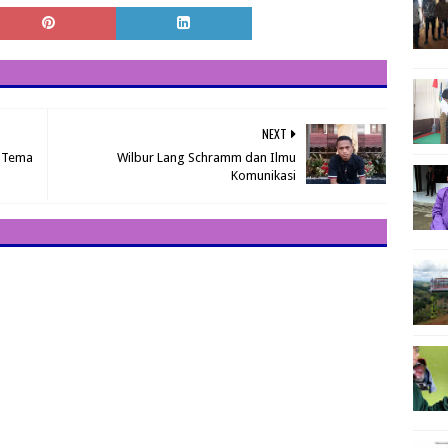
NEXT
g Tema
Wilbur Lang Schramm dan Ilmu
Komunikasi