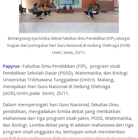
Berlangsung nya lomba debat Fakultas Ilmu Pendidikan (FIP),sebagai
bagian dari peringatan Hari Guru Nasional,di Gedung Olahraga (GOR)
Unitri, Senin, 25/11.
Papyrus-
Fakultas Ilmu Pendidikan (FIP), program studi
Pendidikan Sekolah Dasar (PGSD), Matematika, dan Biologi
Universitas Tribhuwana Tunggadewi (Unitri) Malang,
merayakan Hari Guru Nasional di Gedung Olahraga
(GOR),Unitri,pada Senin, 25/11.
Dalam memperingati hari Guru Nasional, fakultas Ilmu
pendidikan, mengadakan lomba debat yang melibatkan
mahasiswa dari tiga program studi yakni, PGSD, Matematika,
dan Biologi. Lomba debat yang di adakan mahasiswa dari tiga
program studi unggulan itu, bertujuan untuk memberikan